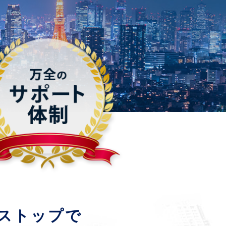
ストップで