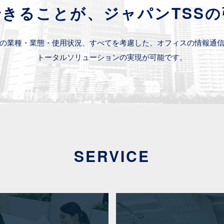
きることが、ジャパンTSS
の業種・業態・使用状況、すべてを考慮した、オフィスの情報通
トータルソリューションの実現が可能です。
SERVICE