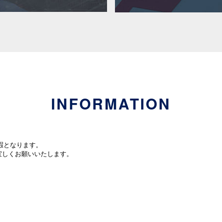
INFORMATION