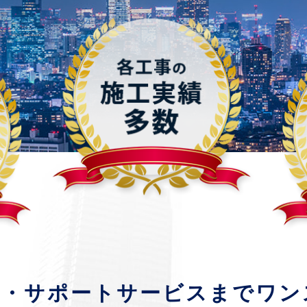
事・サポートサービスまでワン