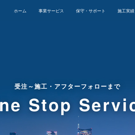
ホーム
事業サービス
保守・サポート
施工実績
受注～施工・アフターフォローまで
ne Stop Servi