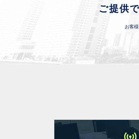
ご提供で
お客様