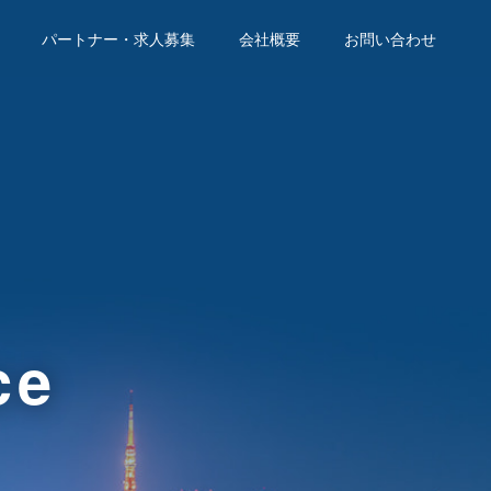
パートナー・求人募集
会社概要
お問い合わせ
ce